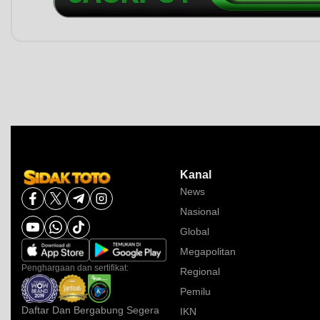
Kanal
News
Nasional
Global
Megapolitan
Penghargaan dan sertifikat:
Regional
Pemilu
Daftar Dan Bergabung Segera
IKN