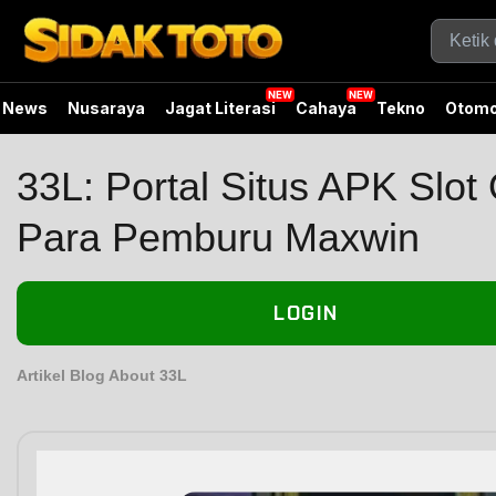
News
Nusaraya
Jagat Literasi
Cahaya
Tekno
Otomo
33L: Portal Situs APK Slot
Para Pemburu Maxwin
LOGIN
Artikel Blog About 33L